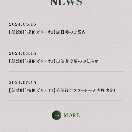
NEWS
2024.05.16
【朗読劇『探偵ガリレオ』】当日券のご案内
2024.05.16
【朗読劇『探偵ガリレオ』】出演者変更のお知らせ
2024.05.15
【朗読劇『探偵ガリレオ』】公演後アフタートーク実施決定!!
MORE