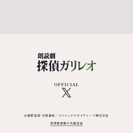
OFFICIAL
©東野圭吾・文藝春秋／エイベックス・ピクチャーズ株式会社
利用者情報の外部送信