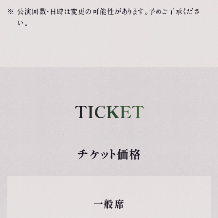
※ 公演回数・日時は変更の可能性があります。予めご了承くださ
い。
TICKET
チケット価格
一般席