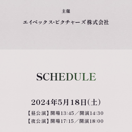
主催
エイベックス・ピクチャーズ株式会社
SCHEDULE
2024年5月18日（土）
【昼公演】 開場13：45／開演14：30
【夜公演】 開場17：15／開演18：00