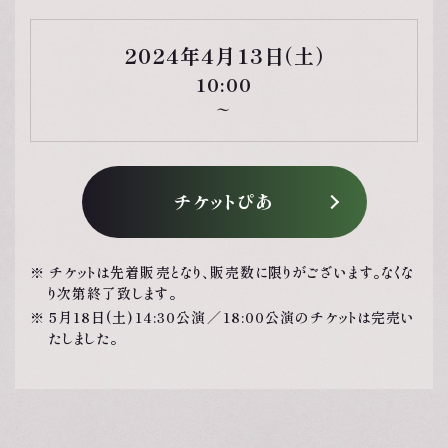
2024年4月13日（土）
10:00
〜
チケットぴあ
チケットは先着販売となり、販売数に限りがございます。なくな
り次第終了致します。
5月18日(土)14:30公演／18:00公演のチケットは完売い
たしました。